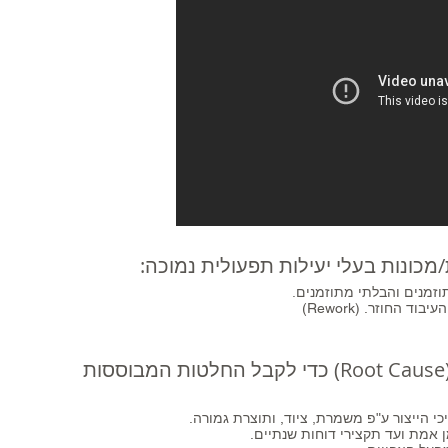
/מכונות בעלי יעילות תפעולית נמוכה:
ציוד, ותוצרת גמורה.
 אמת ועד תקצירי
דוחות שנתיים.