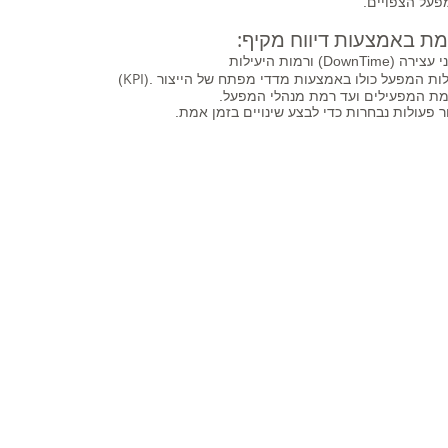
מפעל הצפויים.
אמת באמצעות דיווח מקיף:
KPI
לות המפעל כולו באמצעות מדדי מפתח של הייצור .(
)
מת המפעילים ועד רמת מנהלי המפעל.
 פעולות נבחרות כדי לבצע שינויים
בזמן אמת.