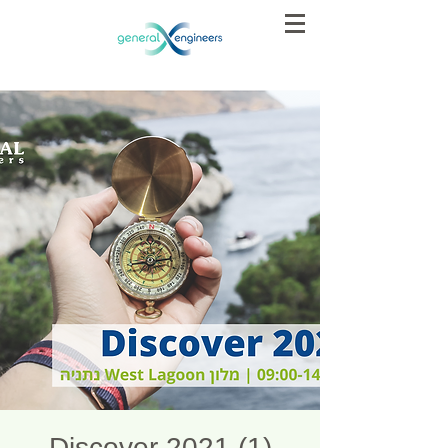
Discover 2021 (1)