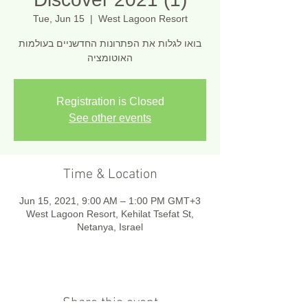
Tue, Jun 15
  |  
West Lagoon Resort
בואו לגלות את הפתרונות החדשניים בעולמות
האוטומציה
Registration is Closed
See other events
Time & Location
Jun 15, 2021, 9:00 AM – 1:00 PM GMT+3
West Lagoon Resort, Kehilat Tsefat St,
Netanya, Israel
Share this event