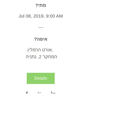
?מתי
Jul 08, 2019, 9:00 AM
?איפה
, 
אורט הרמלין
 המחקר 2, נתניה
Details