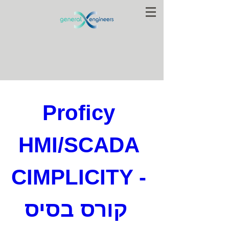
Proficy 
HMI/SCADA 
CIMPLICITY - 
קורס בסיס  