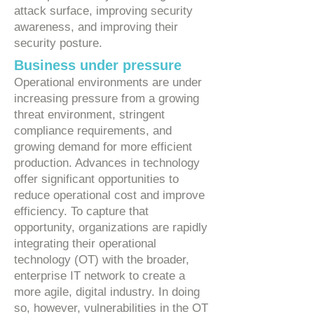
attack surface, improving security
awareness, and improving their
security posture.
Business under pressure
Operational environments are under
increasing pressure from a growing
threat environment, stringent
compliance requirements, and
growing demand for more efficient
production. Advances in technology
offer significant opportunities to
reduce operational cost and improve
efficiency. To capture that
opportunity, organizations are rapidly
integrating their operational
technology (OT) with the broader,
enterprise IT network to create a
more agile, digital industry. In doing
so, however, vulnerabilities in the OT