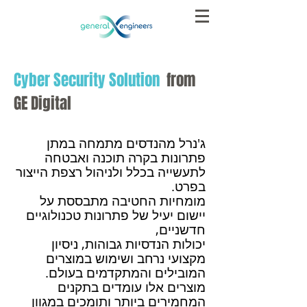
Cyber Security Solution
from
GE Digital
ג'נרל מהנדסים מתמחה במתן
פתרונות בקרה תוכנה ואבטחה
לתעשייה בכלל ולניהול רצפת הייצור
בפרט.
מומחיות החטיבה מתבססת על
יישום יעיל של פתרונות טכנולוגיים
חדשניים,
יכולות הנדסיות גבוהות, ניסיון
מקצועי נרחב ושימוש במוצרים
המובילים והמתקדמים בעולם.
מוצרים אלו עומדים בתקנים
המחמירים ביותר ותומכים במגוון