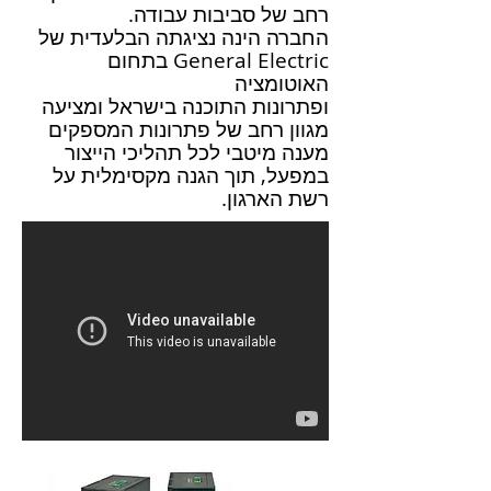
רחב של סביבות עבודה.
החברה הינה נציגתה הבלעדית של
General Electric בתחום
האוטומציה
ופתרונות התוכנה בישראל ומציעה
מגוון רחב של פתרונות המספקים
מענה מיטבי לכל תהליכי הייצור
במפעל, תוך הגנה מקסימלית על
רשת הארגון.