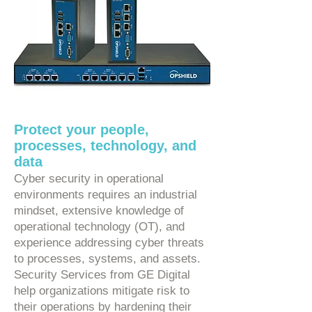
Protect your people,
processes, technology, and
data
Cyber security in operational
environments requires an industrial
mindset, extensive knowledge of
operational technology (OT), and
experience addressing cyber threats
to processes, systems, and assets.
Security Services from GE Digital
help organizations mitigate risk to
their operations by hardening their